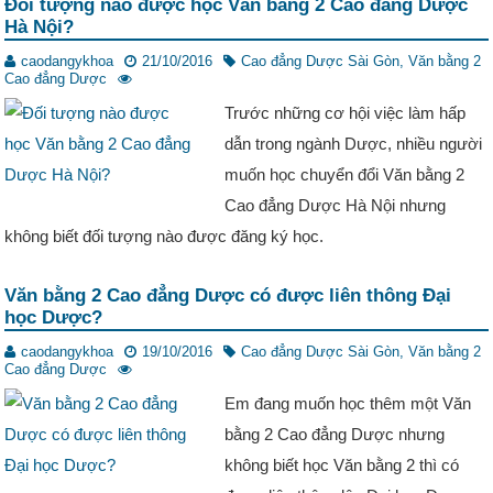
Đối tượng nào được học Văn bằng 2 Cao đẳng Dược
Hà Nội?
caodangykhoa
21/10/2016
Cao đẳng Dược Sài Gòn
,
Văn bằng 2
Cao đẳng Dược
Trước những cơ hội việc làm hấp
dẫn trong ngành Dược, nhiều người
muốn học chuyển đổi Văn bằng 2
Cao đẳng Dược Hà Nội nhưng
không biết đối tượng nào được đăng ký học.
Văn bằng 2 Cao đẳng Dược có được liên thông Đại
học Dược?
caodangykhoa
19/10/2016
Cao đẳng Dược Sài Gòn
,
Văn bằng 2
Cao đẳng Dược
Em đang muốn học thêm một Văn
bằng 2 Cao đẳng Dược nhưng
không biết học Văn bằng 2 thì có