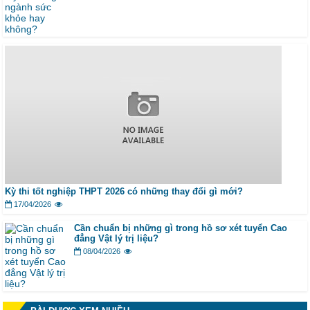
Kỳ thi tốt nghiệp THPT 2026 có những thay đổi gì mới?
17/04/2026
Cần chuẩn bị những gì trong hồ sơ xét tuyển Cao
đẳng Vật lý trị liệu?
08/04/2026