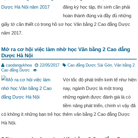
đăng ký học tập, thí sinh cần phải
hoàn thành đúng và đầy đủ những
giấy tờ cần thiết có trong hồ sơ học Văn bằng 2 Cao đẳng Dược
năm 2017.
Mở ra cơ hội việc làm nhờ học Văn bằng 2 Cao đẳng
Dược Hà Nội
caodangykhoa
22/05/2017
Cao đẳng Dược Sài Gòn
,
Văn bằng 2
Cao đẳng Dược
Với tốc độ phát triển kinh tế như hiện
nay, ngành Dược là một trong
những ngành được đánh giá là có
tiềm năng phát triển, chính vì vậy đã
có không ít những bạn trẻ học thêm văn bằng 2 Cao đẳng Dược
Hà Nội.