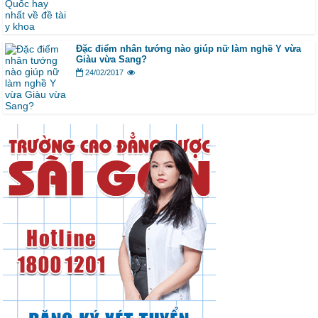
Đặc điểm nhân tướng nào giúp nữ làm nghề Y vừa
Giàu vừa Sang?
24/02/2017