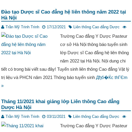
Đào tạo Dược sĩ Cao đẳng hệ liên thông năm 2022 tại
Hà Nội
Trần Mỹ Trinh Trinh
17/12/2021
Liên thông Cao đẳng Dược
Trường Cao đẳng Y Dược Pasteur
cơ sở Hà Nội thông báo tuyển sinh
lớp Dược sĩ Cao đẳng hệ liên thông
năm 2022 tại Hà Nội. Nội dung chi
tiết có trong bài viết sau đây! Tuyển sinh liên thông Cao đẳng Vật lý
trị liệu và PHCN năm 2021 Thông báo tuyển sinh
Дђб�Ќc thГЄm
»
Tháng 11/2021 khai giảng lớp Liên thông Cao đẳng
Dược Hà Nội
Trần Mỹ Trinh Trinh
03/11/2021
Liên thông Cao đẳng Dược
Trường Cao đẳng Y Dược Pasteur