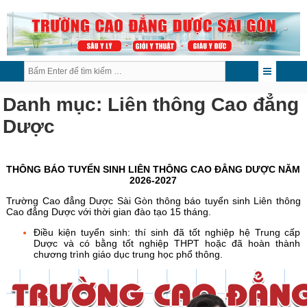
Danh mục:
Liên thông Cao đẳng
Dược
THÔNG BÁO TUYỂN SINH LIÊN THÔNG CAO ĐẲNG DƯỢC NĂM
2026-2027
Trường Cao đẳng Dược Sài Gòn thông báo tuyển sinh Liên thông
Cao đẳng Dược với thời gian đào tạo 15 tháng.
Điều kiện tuyển sinh: thí sinh đã tốt nghiệp hệ Trung cấp
Dược và có bằng tốt nghiệp THPT hoặc đã hoàn thành
chương trình giáo dục trung học phổ thông.