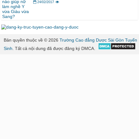
24/02/2017
Bản quyền thuộc về © 2026
Trường Cao đẳng Dược Sài Gòn Tuyển
Sinh
. Tất cả nội dung đã được đăng ký DMCA.