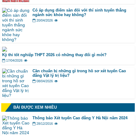
Có áp dụng điểm sàn đối với thí sinh tuyển thẳng
ngành sức khỏe hay không?
20/04/2026
Kỳ thi tốt nghiệp THPT 2026 có những thay đổi gì mới?
17/04/2026
Cần chuẩn bị những gì trong hồ sơ xét tuyển Cao
đẳng Vật lý trị liệu?
08/04/2026
BÀI ĐƯỢC XEM NHIỀU
Thông báo Xét tuyển Cao đẳng Y Hà Nội năm 2024
28/12/2016