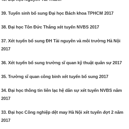
39. Tuyển sinh bổ sung Đại học Bách khoa TPHCM 2017
38. Đại học Tôn Đức Thắng xét tuyển NVBS 2017
37. Xét tuyển bổ sung ĐH Tài nguyên và môi trường Hà Nội
2017
36. Xét tuyển bổ sung trường sĩ quan kỹ thuật quân sự 2017
35. Trường sĩ quan công binh xét tuyển bổ sung 2017
34. Đại học thông tin liên lạc hệ dân sự xét tuyển NVBS năm
2017
33. Đại học Công nghiệp dệt may Hà Nội xét tuyển đợt 2 năm
2017