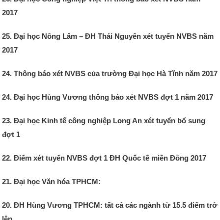
2017
25. Đại học Nông Lâm – ĐH Thái Nguyên xét tuyển NVBS năm
2017
24. Thông báo xét NVBS của trường Đại học Hà Tĩnh năm 2017
24. Đại học Hùng Vương thông báo xét NVBS đợt 1 năm 2017
23. Đại học Kinh tế công nghiệp Long An xét tuyển bổ sung
đợt 1
22. Điểm xét tuyển NVBS đợt 1 ĐH Quốc tế miền Đông 2017
21. Đại học Văn hóa TPHCM:
20. ĐH Hùng Vương TPHCM: tất cả các ngành từ 15.5 điểm trở
lên.