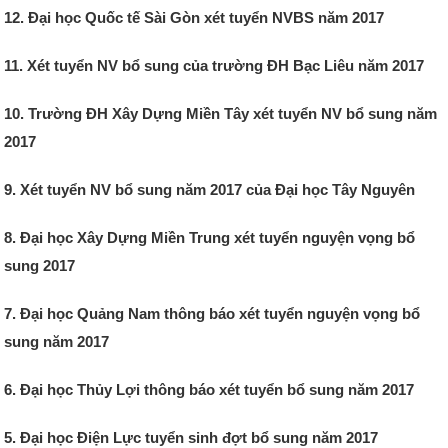
12. Đại học Quốc tế Sài Gòn xét tuyển NVBS năm 2017
11. Xét tuyển NV bổ sung của trường ĐH Bạc Liêu năm 2017
10. Trường ĐH Xây Dựng Miền Tây xét tuyển NV bổ sung năm
2017
9. Xét tuyển NV bổ sung năm 2017 của Đại học Tây Nguyên
8. Đại học Xây Dựng Miền Trung xét tuyển nguyện vọng bổ
sung 2017
7. Đại học Quảng Nam thông báo xét tuyển nguyện vọng bổ
sung năm 2017
6. Đại học Thủy Lợi thông báo xét tuyển bổ sung năm 2017
5. Đại học Điện Lực tuyển sinh đợt bổ sung năm 2017