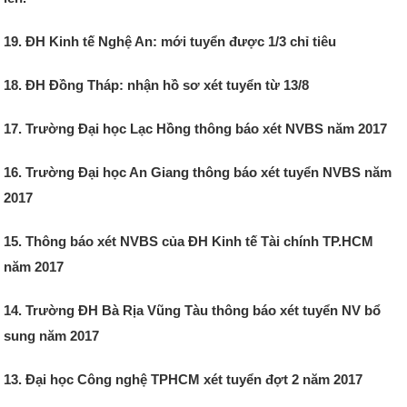
19. ĐH Kinh tế Nghệ An: mới tuyển được 1/3 chỉ tiêu
18. ĐH Đồng Tháp: nhận hồ sơ xét tuyển từ 13/8
17. Trường Đại học Lạc Hồng thông báo xét NVBS năm 2017
16. Trường Đại học An Giang thông báo xét tuyển NVBS năm
2017
15. Thông báo xét NVBS của ĐH Kinh tế Tài chính TP.HCM
năm 2017
14. Trường ĐH Bà Rịa Vũng Tàu thông báo xét tuyển NV bổ
sung năm 2017
13. Đại học Công nghệ TPHCM xét tuyển đợt 2 năm 2017