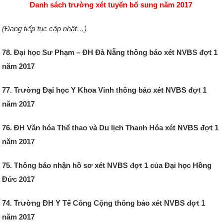
Danh sách trường xét tuyển bổ sung năm 2017
(Đang tiếp tục cập nhật…)
78. Đại học Sư Phạm – ĐH Đà Nẵng thông báo xét NVBS đợt 1
năm 2017
77. Trường Đại học Y Khoa Vinh thông báo xét NVBS đợt 1
năm 2017
76. ĐH Văn hóa Thể thao và Du lịch Thanh Hóa xét NVBS đợt 1
năm 2017
75. Thông báo nhận hồ sơ xét NVBS đợt 1 của Đại học Hồng
Đức 2017
74. Trường ĐH Y Tế Công Cộng thông báo xét NVBS đợt 1
năm 2017