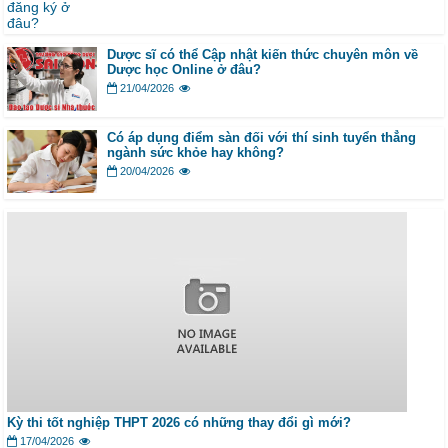
Dược sĩ có thể Cập nhật kiến thức chuyên môn về
Dược học Online ở đâu?
21/04/2026
Có áp dụng điểm sàn đối với thí sinh tuyển thẳng
ngành sức khỏe hay không?
20/04/2026
Kỳ thi tốt nghiệp THPT 2026 có những thay đổi gì mới?
17/04/2026