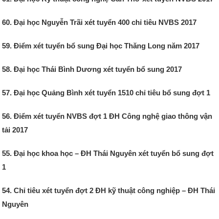
60. Đại học Nguyễn Trãi xét tuyển 400 chỉ tiêu NVBS 2017
59. Điểm xét tuyển bổ sung Đại học Thăng Long năm 2017
58. Đại học Thái Bình Dương xét tuyển bổ sung 2017
57. Đại học Quảng Bình xét tuyển 1510 chỉ tiêu bổ sung đợt 1
56. Điểm xét tuyển NVBS đợt 1 ĐH Công nghệ giao thông vận
tải 2017
55. Đại học khoa học – ĐH Thái Nguyên xét tuyển bổ sung đợt
1
54. Chỉ tiêu xét tuyển đợt 2 ĐH kỹ thuật công nghiệp – ĐH Thái
Nguyên