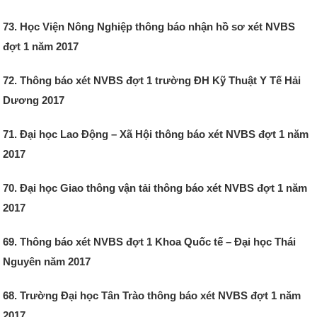
73. Học Viện Nông Nghiệp thông báo nhận hồ sơ xét NVBS
đợt 1 năm 2017
72. Thông báo xét NVBS đợt 1 trường ĐH Kỹ Thuật Y Tế Hải
Dương 2017
71. Đại học Lao Động – Xã Hội thông báo xét NVBS đợt 1 năm
2017
70. Đại học Giao thông vận tải thông báo xét NVBS đợt 1 năm
2017
69. Thông báo xét NVBS đợt 1 Khoa Quốc tế – Đại học Thái
Nguyên năm 2017
68. Trường Đại học Tân Trào thông báo xét NVBS đợt 1 năm
2017