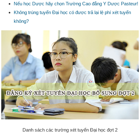
Nếu học Dược hãy chọn Trường Cao đẳng Y Dược Pasteur!
Không trúng tuyển Đại học có được trả lại lệ phí xét tuyển
không?
Danh sách các trường xét tuyển Đại học đợt 2