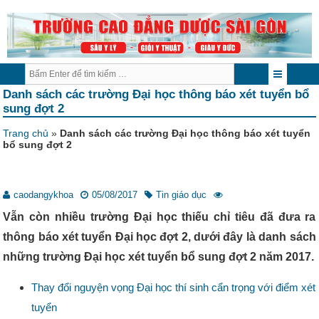
Danh sách các trường Đại học thông báo xét tuyển bổ
sung đợt 2
Trang chủ
»
Danh sách các trường Đại học thông báo xét tuyển
bổ sung đợt 2
caodangykhoa
05/08/2017
Tin giáo dục
Vẫn còn nhiều trường Đại học thiếu chỉ tiêu đã đưa ra
thông báo xét tuyển Đại học đợt 2, dưới đây là danh sách
những trường Đại học xét tuyển bổ sung đợt 2 năm 2017.
Thay đổi nguyện vọng Đại học thí sinh cẩn trọng với điểm xét
tuyển