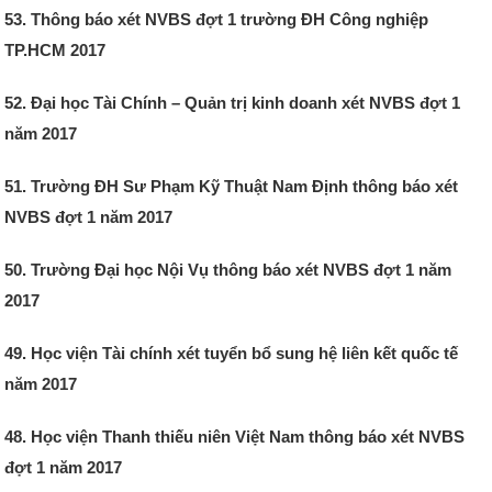
53. Thông báo xét NVBS đợt 1 trường ĐH Công nghiệp
TP.HCM 2017
52. Đại học Tài Chính – Quản trị kinh doanh xét NVBS đợt 1
năm 2017
51. Trường ĐH Sư Phạm Kỹ Thuật Nam Định thông báo xét
NVBS đợt 1 năm 2017
50. Trường Đại học Nội Vụ thông báo xét NVBS đợt 1 năm
2017
49. Học viện Tài chính xét tuyển bổ sung hệ liên kết quốc tế
năm 2017
48. Học viện Thanh thiếu niên Việt Nam thông báo xét NVBS
đợt 1 năm 2017