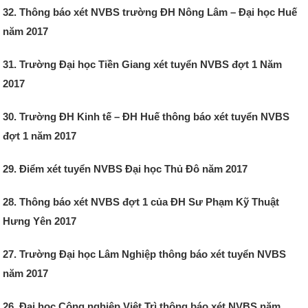
32. Thông báo xét NVBS trường ĐH Nông Lâm – Đại học Huế
năm 2017
31. Trường Đại học Tiền Giang xét tuyển NVBS đợt 1 Năm
2017
30. Trường ĐH Kinh tế – ĐH Huế thông báo xét tuyển NVBS
đợt 1 năm 2017
29. Điểm xét tuyển NVBS Đại học Thủ Đô năm 2017
28. Thông báo xét NVBS đợt 1 của ĐH Sư Phạm Kỹ Thuật
Hưng Yên 2017
27. Trường Đại học Lâm Nghiệp thông báo xét tuyển NVBS
năm 2017
26. Đại học Công nghiệp Việt Trì thông báo xét NVBS năm