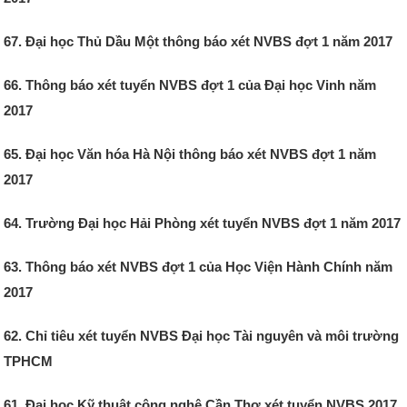
67. Đại học Thủ Dầu Một thông báo xét NVBS đợt 1 năm 2017
66. Thông báo xét tuyển NVBS đợt 1 của Đại học Vinh năm
2017
65. Đại học Văn hóa Hà Nội thông báo xét NVBS đợt 1 năm
2017
64. Trường Đại học Hải Phòng xét tuyển NVBS đợt 1 năm 2017
63. Thông báo xét NVBS đợt 1 của Học Viện Hành Chính năm
2017
62. Chỉ tiêu xét tuyển NVBS Đại học Tài nguyên và môi trường
TPHCM
61. Đại học Kỹ thuật công nghệ Cần Thơ xét tuyển NVBS 2017