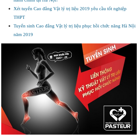
hành chính tại Hà Nội?
Xét tuyển Cao đẳng Vật lý trị liệu 2019 yêu cầu tốt nghiệp
THPT
Tuyển sinh Cao đẳng Vật lý trị liệu phục hồi chức năng Hà Nội
năm 2019