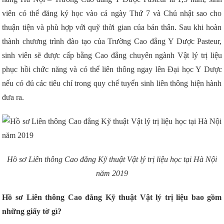
viên có thể đăng ký học vào cả ngày Thứ 7 và Chủ nhật sao cho
thuận tiện và phù hợp với quỹ thời gian của bản thân. Sau khi hoàn
thành chương trình đào tạo của Trường Cao đẳng Y Dược Pasteur,
sinh viên sẽ được cấp bằng Cao đẳng chuyên ngành Vật lý trị liệu
phục hồi chức năng và có thể liên thông ngay lên Đại học Y Dược
nếu có đủ các tiêu chí trong quy chế tuyển sinh liên thông hiện hành
đưa ra.
Hồ sơ Liên thông Cao đẳng Kỹ thuật Vật lý trị liệu học tại Hà Nội
năm 2019
Hồ sơ Liên thông Cao đẳng Kỹ thuật Vật lý trị liệu bao gồm
những giấy tờ gì?