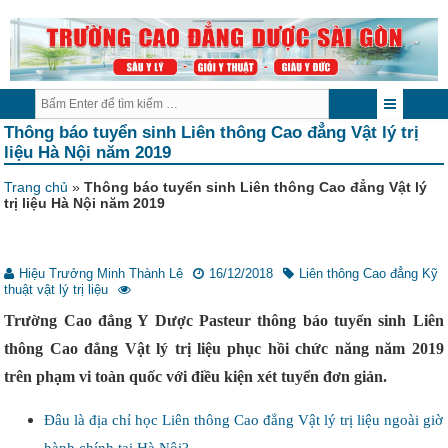
Thông báo tuyển sinh Liên thông Cao đẳng Vật lý trị
liệu Hà Nội năm 2019
Trang chủ
»
Thông báo tuyển sinh Liên thông Cao đẳng Vật lý
trị liệu Hà Nội năm 2019
Hiệu Trưởng Minh Thành Lê
16/12/2018
Liên thông Cao đẳng Kỹ
thuật vật lý trị liệu
Trường Cao đẳng Y Dược Pasteur thông báo tuyển sinh Liên
thông Cao đẳng Vật lý trị liệu phục hồi chức năng năm 2019
trên phạm vi toàn quốc với điều kiện xét tuyển đơn giản.
Đâu là địa chỉ học Liên thông Cao đẳng Vật lý trị liệu ngoài giờ