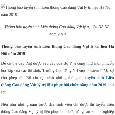
Thông báo tuyển sinh Liên thông Cao đẳng Vật lý trị liệu Hà Nội
năm 2019
Thông báo tuyển sinh Liên thông Cao đẳng Vật lý trị liệu Hà
Nội năm 2019
Để có thể đáp ứng được yêu cầu của Bộ Y tế cũng như mong muốn
học tập của các thí sinh, Trường Cao đẳng Y Dược Pasteur được sự
cho phép của Bộ xin cập nhật những thông tin
tuyển sinh Liên
thông Cao đẳng Vật lý trị liệu phục hồi chức năng năm 2019
như
sau:
Nếu như những năm trước đây sinh viên chỉ được thi tuyển Liên
thông Cao đẳng Vật lý trị liệu phục hồi chức năng sau khi tốt nghiệp