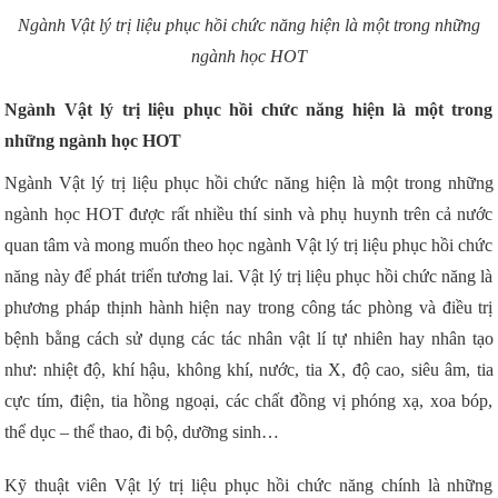
Ngành Vật lý trị liệu phục hồi chức năng hiện là một trong những
ngành học HOT
Ngành Vật lý trị liệu phục hồi chức năng hiện là một trong
những ngành học HOT
Ngành Vật lý trị liệu phục hồi chức năng hiện là một trong những
ngành học HOT được rất nhiều thí sinh và phụ huynh trên cả nước
quan tâm và mong muốn theo học ngành Vật lý trị liệu phục hồi chức
năng này để phát triển tương lai. Vật lý trị liệu phục hồi chức năng là
phương pháp thịnh hành hiện nay trong công tác phòng và điều trị
bệnh bằng cách sử dụng các tác nhân vật lí tự nhiên hay nhân tạo
như: nhiệt độ, khí hậu, không khí, nước, tia X, độ cao, siêu âm, tia
cực tím, điện, tia hồng ngoại, các chất đồng vị phóng xạ, xoa bóp,
thể dục – thể thao, đi bộ, dưỡng sinh…
Kỹ thuật viên Vật lý trị liệu phục hồi chức năng chính là những