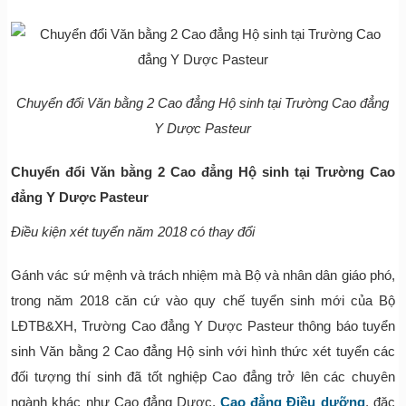
Chuyển đổi Văn bằng 2 Cao đẳng Hộ sinh tại Trường Cao đẳng
Y Dược Pasteur
Chuyển đổi Văn bằng 2 Cao đẳng Hộ sinh tại Trường Cao
đẳng Y Dược Pasteur
Điều kiện xét tuyển năm 2018 có thay đổi
Gánh vác sứ mệnh và trách nhiệm mà Bộ và nhân dân giáo phó,
trong năm 2018 căn cứ vào quy chế tuyển sinh mới của Bộ
LĐTB&XH, Trường Cao đẳng Y Dược Pasteur thông báo tuyển
sinh Văn bằng 2 Cao đẳng Hộ sinh với hình thức xét tuyển các
đối tượng thí sinh đã tốt nghiệp Cao đẳng trở lên các chuyên
ngành khác như Cao đẳng Dược,
Cao đẳng Điều dưỡng
, đặc