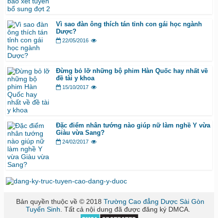
Vì sao đàn ông thích tán tỉnh con gái học ngành
Dược?
22/05/2016
Đừng bỏ lỡ những bộ phim Hàn Quốc hay nhất về
đề tài y khoa
15/10/2017
Đặc điểm nhân tướng nào giúp nữ làm nghề Y vừa
Giàu vừa Sang?
24/02/2017
Bản quyền thuộc về © 2018
Trường Cao đẳng Dược Sài Gòn
Tuyển Sinh
. Tất cả nội dung đã được đăng ký DMCA.