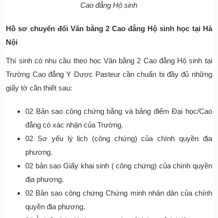
Cao đẳng Hộ sinh
Hồ sơ chuyển đổi Văn bằng 2 Cao đẳng Hộ sinh học tại Hà
Nội
Thí sinh có nhu cầu theo học Văn bằng 2 Cao đẳng Hộ sinh tại
Trường Cao đẳng Y Dược Pasteur cần chuẩn bị đầy đủ những
giấy tờ cần thiết sau:
02 Bản sao công chứng bằng và bảng điểm Đại học/Cao
đẳng có xác nhận của Trường.
02 Sơ yếu lý lịch (công chứng) của chính quyền địa
phương.
02 bản sao Giấy khai sinh ( công chứng) của chính quyền
địa phương.
02 Bản sao công chứng Chứng minh nhân dân của chính
quyền địa phương.