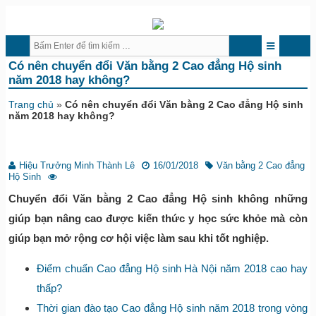
Có nên chuyển đổi Văn bằng 2 Cao đẳng Hộ sinh
năm 2018 hay không?
Trang chủ
»
Có nên chuyển đổi Văn bằng 2 Cao đẳng Hộ sinh
năm 2018 hay không?
Hiệu Trưởng Minh Thành Lê
16/01/2018
Văn bằng 2 Cao đẳng
Hộ Sinh
Chuyển đổi Văn bằng 2 Cao đẳng Hộ sinh không những
giúp bạn nâng cao được kiến thức y học sức khỏe mà còn
giúp bạn mở rộng cơ hội việc làm sau khi tốt nghiệp.
Điểm chuẩn Cao đẳng Hộ sinh Hà Nội năm 2018 cao hay
thấp?
Thời gian đào tạo Cao đẳng Hộ sinh năm 2018 trong vòng