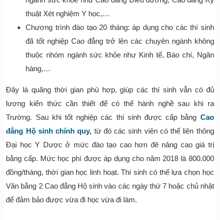
thuật Xét nghiệm Y học,…
Chương trình đào tạo 20 tháng: áp dụng cho các thí sinh
đã tốt nghiệp Cao đẳng trở lên các chuyên ngành không
thuộc nhóm ngành sức khỏe như Kinh tế, Báo chí, Ngân
hàng,…
Đây là quãng thời gian phù hợp, giúp các thí sinh vẫn có đủ
lượng kiến thức cần thiết để có thể hành nghề sau khi ra
Trường. Sau khi tốt nghiệp các thí sinh được cấp bằng
Cao
đẳng Hộ sinh chính quy
,
từ đó các sinh viên có thể liên thông
Đại học Y Dược ở mức đào tạo cao hơn đê nâng cao giá trị
bằng cấp. Mức học phí được áp dụng cho năm 2018 là 800.000
đồng/tháng, thời gian học linh hoạt. Thí sinh có thể lựa chọn học
Văn bằng 2 Cao đẳng Hộ sinh vào các ngày thứ 7 hoặc chủ nhật
để đảm bảo được vừa đi học vừa đi làm.