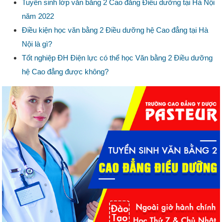
Tuyển sinh lớp văn bằng 2 Cao đẳng Điều dưỡng tại Hà Nội
năm 2022
Điều kiện học văn bằng 2 Điều dưỡng hệ Cao đẳng tại Hà
Nội là gì?
Tốt nghiệp ĐH Điện lực có thể học Văn bằng 2 Điều dưỡng
hệ Cao đẳng được không?