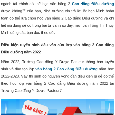
ngành tài chính có thể học văn bằng 2
Cao đẳng Điều dưỡng
được không?” của bạn, Nhà trường xin trả lời là: bạn Minh hoàn
toàn có thể lựa chọn học văn bằng 2 Cao đẳng Điều dưỡng và chi
tiết nội dung sẽ có trong bài tư vấn sau đây, mời bạn Tống Thị Thùy
Minh cùng các bạn đọc theo dõi.
Điều kiện tuyển sinh đầu vào của lớp văn bằng 2 Cao đẳng
Điều dưỡng năm 2022
Năm 2022, Trường Cao đẳng Y Dược Pasteur thông báo tuyển
sinh và đào tạo lớp
văn bằng 2 Cao đẳng Điều dưỡng
năm học
2022-2023. Vậy thí sinh có nguyện vọng cần điều kiện gì để có thể
theo học lớp văn bằng 2 Cao đẳng Điều dưỡng năm 2022 tại
Trường Cao đẳng Y Dược Pasteur?