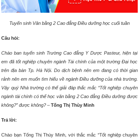
Tuyển sinh Văn bằng 2 Cao đẳng Điều dưỡng học cuối tuần
Câu hỏi:
Chào ban tuyển sinh Trường Cao đẳng Y Dược Pasteur, hiện tại
em đã tốt nghiệp chuyên ngành Tài chính của một trường Đại học
trên địa bàn Tp. Hà Nội. Do dịch bệnh nên em đang có thời gian
rảnh nên em muốn tìm hiểu về ngành Điều dưỡng của nhà trường.
Vậy quý Nhà trường có thể giải đáp thắc mắc “Tốt nghiệp chuyên
ngành tài chính có thể học văn bằng 2 Cao đẳng Điều dưỡng được
không?” được
không?
–
Tống Thị Thùy Minh
Trả lời:
Chào bạn Tống Thị Thùy Minh, với thắc mắc “Tốt nghiệp chuyên