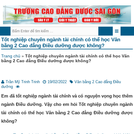
Tốt nghiệp chuyên ngành tài chính có thể học Văn
bằng 2 Cao đẳng Điều dưỡng được không?
Trang chủ
»
Tốt nghiệp chuyên ngành tài chính có thể học Văn
bằng 2 Cao đẳng Điều dưỡng được không?
Trần Mỹ Trinh Trinh
19/02/2022
Văn bằng 2 Cao đẳng Điều
dưỡng
Em đã tốt nghiệp ngành tài chính và có nguyện vọng học thêm
ngành Điều dưỡng. Vậy cho em hỏi Tốt nghiệp chuyên ngành
tài chính có thể học Văn bằng 2 Cao đẳng Điều dưỡng được
không?