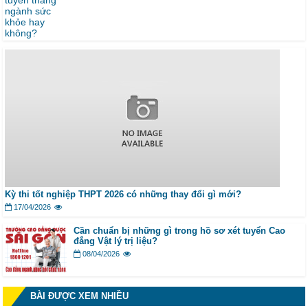
Kỳ thi tốt nghiệp THPT 2026 có những thay đổi gì mới?
17/04/2026
Cần chuẩn bị những gì trong hồ sơ xét tuyển Cao
đẳng Vật lý trị liệu?
08/04/2026
BÀI ĐƯỢC XEM NHIỀU