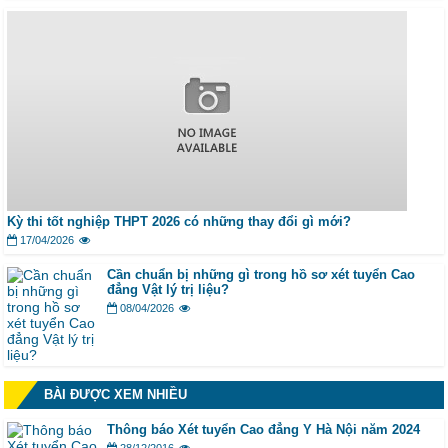
Kỳ thi tốt nghiệp THPT 2026 có những thay đổi gì mới?
17/04/2026
Cần chuẩn bị những gì trong hồ sơ xét tuyển Cao
đẳng Vật lý trị liệu?
08/04/2026
BÀI ĐƯỢC XEM NHIỀU
Thông báo Xét tuyển Cao đẳng Y Hà Nội năm 2024