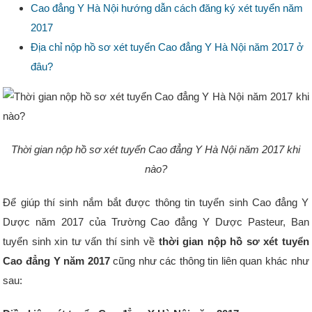
Cao đẳng Y Hà Nội hướng dẫn cách đăng ký xét tuyển năm
2017
Địa chỉ nộp hồ sơ xét tuyển Cao đẳng Y Hà Nội năm 2017 ở
đâu?
Thời gian nộp hồ sơ xét tuyển Cao đẳng Y Hà Nội năm 2017 khi
nào?
Để giúp thí sinh nắm bắt được thông tin tuyển sinh Cao đẳng Y
Dược năm 2017 của Trường Cao đẳng Y Dược Pasteur, Ban
tuyển sinh xin tư vấn thí sinh về
thời gian nộp hồ sơ xét tuyển
Cao đẳng Y năm 2017
cũng như các thông tin liên quan khác như
sau: