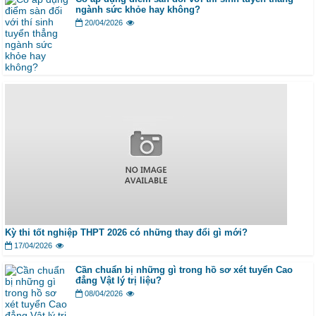
ngành sức khỏe hay không?
20/04/2026
Kỳ thi tốt nghiệp THPT 2026 có những thay đổi gì mới?
17/04/2026
Cần chuẩn bị những gì trong hồ sơ xét tuyển Cao
đẳng Vật lý trị liệu?
08/04/2026