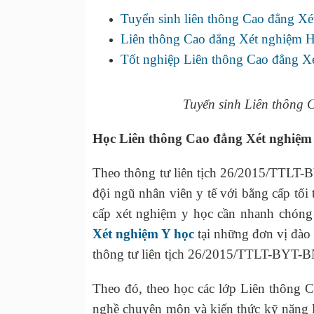
Tuyển sinh liên thông Cao đẳng X
Liên thông Cao đẳng Xét nghiệm H
Tốt nghiệp Liên thông Cao đẳng Xé
Tuyển sinh Liên thông
Học Liên thông Cao đẳng Xét nghiệm 
Theo thông tư liên tịch 26/2015/TTLT-
đội ngũ nhân viên y tế với bằng cấp tối
cấp xét nghiệm y học cần nhanh chóng
Xét nghiệm Y học
tại những đơn vị đào
thông tư liên tịch 26/2015/TTLT-BYT-
Theo đó, theo học các lớp Liên thông 
nghề chuyên môn và kiến thức kỹ năng l