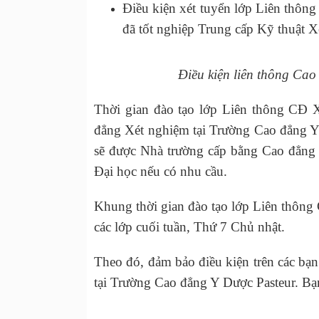
Điều kiện xét tuyển lớp Liên thông
đã tốt nghiệp Trung cấp Kỹ thuật X
Điều kiện liên thông Ca
Thời gian đào tạo lớp Liên thông CĐ 
đẳng Xét nghiệm tại Trường Cao đẳng Y D
sẽ được Nhà trường cấp bằng Cao đẳng 
Đại học nếu có nhu cầu.
Khung thời gian đào tạo lớp Liên thông
các lớp cuối tuần, Thứ 7 Chủ nhật.
Theo đó, đảm bảo điều kiện trên các bạ
tại Trường Cao đẳng Y Dược Pasteur. Bạn