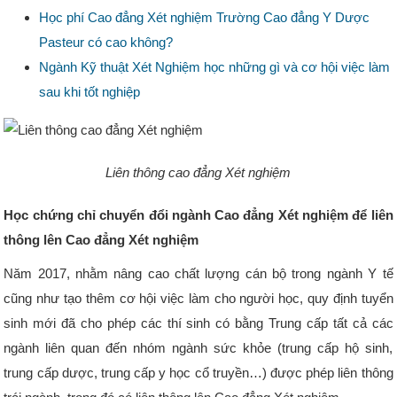
Học phí Cao đẳng Xét nghiệm Trường Cao đẳng Y Dược
Pasteur có cao không?
Ngành Kỹ thuật Xét Nghiệm học những gì và cơ hội việc làm
sau khi tốt nghiệp
Liên thông cao đẳng Xét nghiệm
Học chứng chỉ chuyển đổi ngành Cao đẳng Xét nghiệm để liên
thông lên Cao đẳng Xét nghiệm
Năm 2017, nhằm nâng cao chất lượng cán bộ trong ngành Y tế
cũng như tạo thêm cơ hội việc làm cho người học, quy định tuyển
sinh mới đã cho phép các thí sinh có bằng Trung cấp tất cả các
ngành liên quan đến nhóm ngành sức khỏe (trung cấp hộ sinh,
trung cấp dược, trung cấp y học cổ truyền…) được phép liên thông