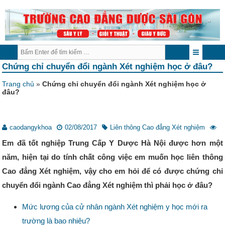
Chứng chỉ chuyển đổi ngành Xét nghiệm học ở đâu?
Trang chủ
»
Chứng chỉ chuyển đổi ngành Xét nghiệm học ở
đâu?
caodangykhoa
02/08/2017
Liên thông Cao đẳng Xét nghiệm
Em đã tốt nghiệp
Trung Cấp Y Dược Hà Nội
được hơn một
năm, hiện tại do tính chất công việc em muốn học liên thông
Cao đẳng Xét nghiệm, vậy cho em hỏi để có được chứng chỉ
chuyển đổi ngành Cao đẳng Xét nghiệm thì phải học ở đâu?
Mức lương của cử nhân ngành Xét nghiệm y học mới ra
trường là bao nhiêu?