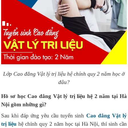
Lớp Cao đẳng Vật lý trị liệu hệ chính quy 2 năm học ở
đâu?
Hồ sơ học Cao đẳng Vật lý trị liệu hệ 2 năm tại Hà
Nội gồm những gì?
Sau khi đáp ứng yêu cầu tuyển sinh
Cao đẳng Vật lý
trị liệu
hệ chính quy 2 năm học tại Hà Nội, thí sinh cần