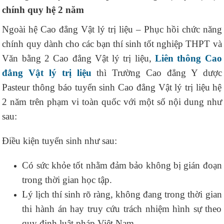
chính quy hệ 2 năm
Ngoài hệ Cao đẳng Vật lý trị liệu – Phục hồi chức năng
chính quy dành cho các bạn thí sinh tốt nghiệp THPT và
Văn bằng 2 Cao đẳng Vật lý trị liệu,
Liên thông Cao
đẳng Vật lý trị liệu
thì Trường Cao đẳng Y dược
Pasteur thông báo tuyển sinh Cao đẳng Vật lý trị liệu hệ
2 năm trên phạm vi toàn quốc với một số nội dung như
sau:
Điều kiện tuyển sinh như sau:
Có sức khỏe tốt nhằm đảm bảo không bị gián đoạn
trong thời gian học tập.
Lý lịch thí sinh rõ ràng, không đang trong thời gian
thi hành án hay truy cứu trách nhiệm hình sự theo
quy định luật pháp Việt Nam.