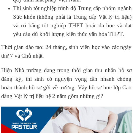
Thí sinh tốt nghiệp trình độ Trung cấp nhóm ngành
Sức khỏe (không phải là Trung cấp Vật lý trị liệu)
và có bằng tốt nghiệp THPT hoặc đã học và đạt
yêu cầu đủ khối lượng kiến thức văn hóa THPT.
Thời gian đào tạo: 24 tháng, sinh viên học vào các ngày
thứ 7 và Chủ nhật.
Hiện Nhà trường đang trong thời gian thu nhận hồ sơ
đăng ký, thí sinh có nguyện vọng cần nhanh chóng
hoàn thành hồ sơ gửi về trường. Vậy hồ sơ học lớp Cao
đẳng Vật lý trị liệu hệ 2 năm gồm những gì?