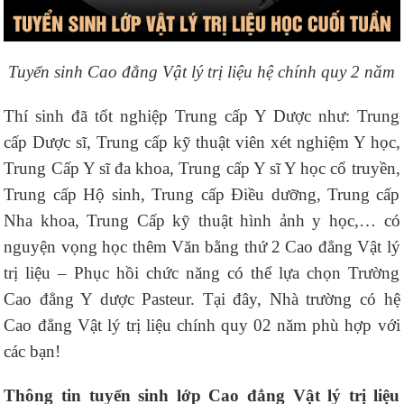
Tuyển sinh Cao đẳng Vật lý trị liệu hệ chính quy 2 năm
Thí sinh đã tốt nghiệp Trung cấp Y Dược như: Trung
cấp Dược sĩ, Trung cấp kỹ thuật viên xét nghiệm Y học,
Trung Cấp Y sĩ đa khoa, Trung cấp Y sĩ Y học cổ truyền,
Trung cấp Hộ sinh, Trung cấp Điều dưỡng, Trung cấp
Nha khoa, Trung Cấp kỹ thuật hình ảnh y học,… có
nguyện vọng học thêm Văn bằng thứ 2 Cao đẳng Vật lý
trị liệu – Phục hồi chức năng có thể lựa chọn Trường
Cao đẳng Y dược Pasteur. Tại đây, Nhà trường có hệ
Cao đẳng Vật lý trị liệu chính quy 02 năm phù hợp với
các bạn!
Thông tin tuyển sinh lớp Cao đẳng Vật lý trị liệu