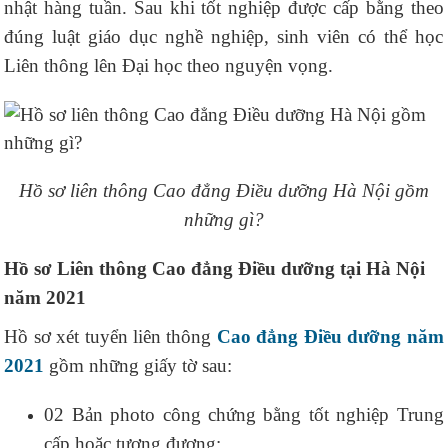
nhật hàng tuần. Sau khi tốt nghiệp được cấp bằng theo
đúng luật giáo dục nghề nghiệp, sinh viên có thể học
Liên thông lên Đại học theo nguyện vọng.
Hồ sơ liên thông Cao đẳng Điều dưỡng Hà Nội gồm
những gì?
Hồ sơ Liên thông Cao đẳng Điều dưỡng tại Hà Nội
năm 2021
Hồ sơ xét tuyển liên thông
Cao đẳng Điều dưỡng năm
2021
gồm những giấy tờ sau:
02 Bản photo công chứng bằng tốt nghiệp Trung
cấp hoặc tương đương;