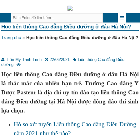
Học liên thông Cao đẳng Điều dưỡng ở đâu Hà Nội?
Trang chủ
»
Học liên thông Cao đẳng Điều dưỡng ở đâu Hà Nội?
Trần Mỹ Trinh Trinh
22/06/2021
Liên thông Cao đẳng Điều
dưỡng
Học liên thông Cao đẳng Điều dưỡng ở đâu Hà Nội
là thắc mắc của nhiều bạn trẻ. Trường Cao đẳng Y
Dược Pasteur là địa chỉ uy tín đào tạo liên thông Cao
đẳng Điều dưỡng tại Hà Nội được đông đảo thí sinh
lựa chọn.
Hồ sơ xét tuyển Liên thông Cao đẳng Điều Dưỡng
năm 2021 như thế nào?