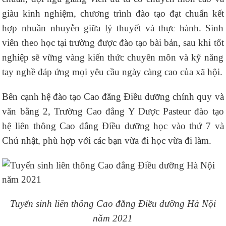
giàu kinh nghiệm, chương trình đào tạo đạt chuẩn kết
hợp nhuần nhuyễn giữa lý thuyết và thực hành. Sinh
viên theo học tại trường được đào tạo bài bản, sau khi tốt
nghiệp sẽ vững vàng kiến thức chuyên môn và kỹ năng
tay nghề đáp ứng mọi yêu cầu ngày càng cao của xã hội.
Bên cạnh hệ đào tạo Cao đẳng Điều dưỡng chính quy và
văn bằng 2, Trường Cao đẳng Y Dược Pasteur đào tạo
hệ liên thông Cao đẳng Điều dưỡng học vào thứ 7 và
Chủ nhật, phù hợp với các bạn vừa đi học vừa đi làm.
Tuyển sinh liên thông Cao đẳng Điều dưỡng Hà Nội
năm 2021