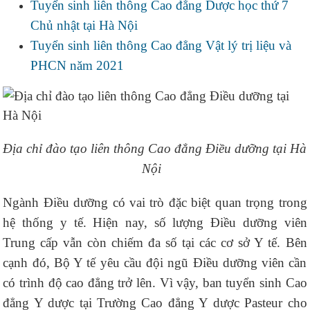
Tuyển sinh liên thông Cao đẳng Dược học thứ 7
Chủ nhật tại Hà Nội
Tuyển sinh liên thông Cao đẳng Vật lý trị liệu và
PHCN năm 2021
Địa chỉ đào tạo liên thông Cao đẳng Điều dưỡng tại Hà
Nội
Ngành Điều dưỡng có vai trò đặc biệt quan trọng trong
hệ thống y tế. Hiện nay, số lượng Điều dưỡng viên
Trung cấp vẫn còn chiếm đa số tại các cơ sở Y tế. Bên
cạnh đó, Bộ Y tế yêu cầu đội ngũ Điều dưỡng viên cần
có trình độ cao đẳng trở lên. Vì vậy, ban tuyển sinh Cao
đẳng Y dược tại Trường Cao đẳng Y dược Pasteur cho