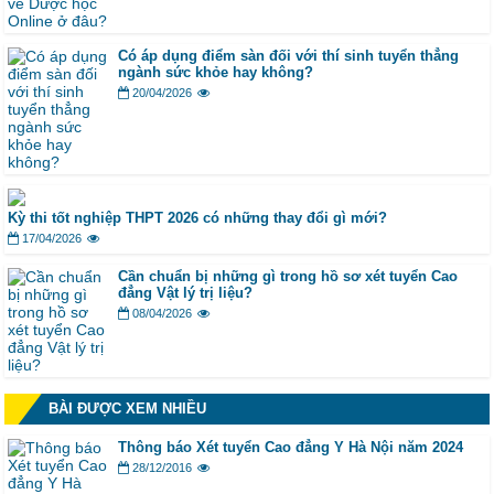
Có áp dụng điểm sàn đối với thí sinh tuyển thẳng
ngành sức khỏe hay không?
20/04/2026
Kỳ thi tốt nghiệp THPT 2026 có những thay đổi gì mới?
17/04/2026
Cần chuẩn bị những gì trong hồ sơ xét tuyển Cao
đẳng Vật lý trị liệu?
08/04/2026
BÀI ĐƯỢC XEM NHIỀU
Thông báo Xét tuyển Cao đẳng Y Hà Nội năm 2024
28/12/2016