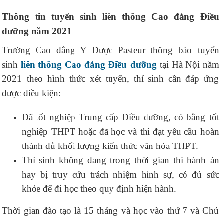
Thông tin tuyển sinh liên thông Cao đẳng Điều
dưỡng năm 2021
Trường Cao đẳng Y Dược Pasteur thông báo tuyển
sinh
liên thông Cao đẳng Điều dưỡng
tại Hà Nội năm
2021 theo hình thức xét tuyển, thí sinh cần đáp ứng
được điều kiện:
Đã tốt nghiệp Trung cấp Điều dưỡng, có bằng tốt
nghiệp THPT hoặc đã học và thi đạt yêu cầu hoàn
thành đủ khối lượng kiến thức văn hóa THPT.
Thí sinh không đang trong thời gian thi hành án
hay bị truy cứu trách nhiệm hình sự, có đủ sức
khỏe để đi học theo quy định hiện hành.
Thời gian đào tạo là 15 tháng và học vào thứ 7 và Chủ