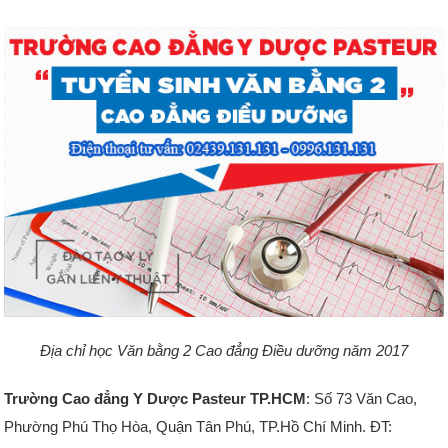
Địa chỉ học Văn bằng 2 Cao đẳng Điều dưỡng năm 2017
Trường Cao đẳng Y Dược Pasteur TP.HCM
: Số 73 Văn Cao,
Phường Phú Thọ Hòa, Quận Tân Phú, TP.Hồ Chí Minh. ĐT: