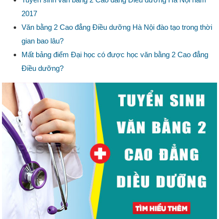
2017
Văn bằng 2 Cao đẳng Điều dưỡng Hà Nội đào tạo trong thời
gian bao lâu?
Mất bảng điểm Đại học có được học văn bằng 2 Cao đẳng
Điều dưỡng?