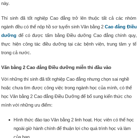
này.
Thí sinh đã tốt nghiệp Cao đẳng trở lên thuộc tất cả các nhóm
ngành đều có thể nộp hồ sơ tuyển sinh Văn bằng 2
Cao đẳng Điều
dưỡng
để có được tấm bằng Điều dưỡng Cao đẳng chính quy,
thực hiện công tác điều dưỡng tại các bệnh viện, trung tâm y tế
trong cả nước.
Văn bằng 2 Cao đẳng Điều dưỡng miễn thi đầu vào
Với những thí sinh đã tốt nghiệp Cao đẳng nhưng chọn sai nghề
hoặc chưa tìm được công việc trong ngành học của mình, có thể
học Văn bằng 2 Cao đẳng Điều Dưỡng để bổ sung kiến thức cho
mình với những ưu điểm:
Hình thức đào tạo Văn bằng 2 linh hoạt. Học viên có thể học
ngoài giờ hành chính để thuận lợi cho quá trình học và làm
của bạn.