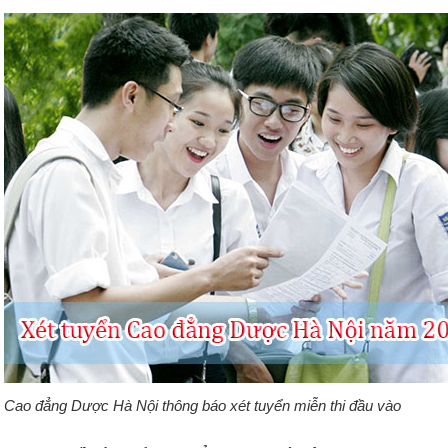
Cao đẳng Dược Hà Nội thông báo xét tuyển miễn thi đầu vào