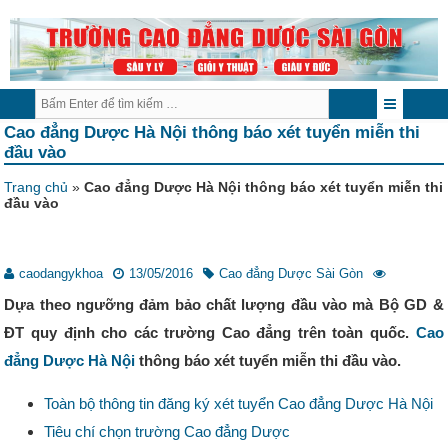
Cao đẳng Dược Hà Nội thông báo xét tuyển miễn thi
đầu vào
Trang chủ
»
Cao đẳng Dược Hà Nội thông báo xét tuyển miễn thi
đầu vào
caodangykhoa
13/05/2016
Cao đẳng Dược Sài Gòn
Dựa theo ngưỡng đảm bảo chất lượng đầu vào mà Bộ GD &
ĐT quy định cho các trường Cao đẳng trên toàn quốc.
Cao
đẳng Dược Hà Nội
thông báo xét tuyển miễn thi đầu vào.
Toàn bộ thông tin đăng ký xét tuyển Cao đẳng Dược Hà Nội
Tiêu chí chọn trường Cao đẳng Dược