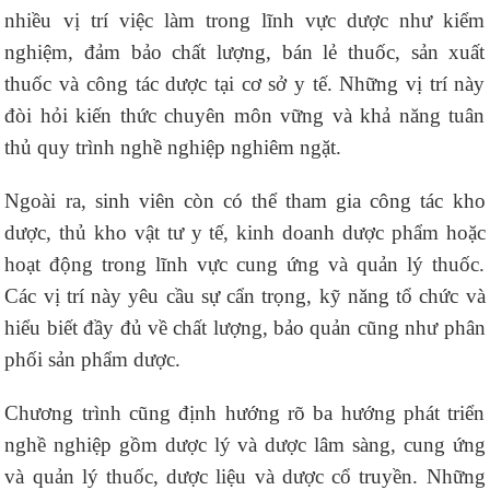
nhiều vị trí việc làm trong lĩnh vực dược như kiểm
nghiệm, đảm bảo chất lượng, bán lẻ thuốc, sản xuất
thuốc và công tác dược tại cơ sở y tế. Những vị trí này
đòi hỏi kiến thức chuyên môn vững và khả năng tuân
thủ quy trình nghề nghiệp nghiêm ngặt.
Ngoài ra, sinh viên còn có thể tham gia công tác kho
dược, thủ kho vật tư y tế, kinh doanh dược phẩm hoặc
hoạt động trong lĩnh vực cung ứng và quản lý thuốc.
Các vị trí này yêu cầu sự cẩn trọng, kỹ năng tổ chức và
hiểu biết đầy đủ về chất lượng, bảo quản cũng như phân
phối sản phẩm dược.
Chương trình cũng định hướng rõ ba hướng phát triển
nghề nghiệp gồm dược lý và dược lâm sàng, cung ứng
và quản lý thuốc, dược liệu và dược cổ truyền. Những