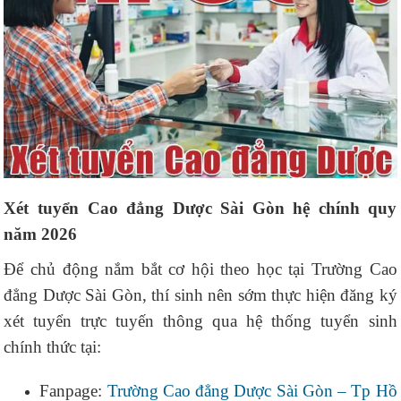
Xét tuyển Cao đẳng Dược Sài Gòn hệ chính quy
năm 2026
Để chủ động nắm bắt cơ hội theo học tại Trường Cao
đẳng Dược Sài Gòn, thí sinh nên sớm thực hiện đăng ký
xét tuyển trực tuyến thông qua hệ thống tuyển sinh
chính thức tại:
Fanpage:
Trường Cao đẳng Dược Sài Gòn – Tp Hồ