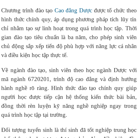
Chương trình đào tạo
Cao đẳng Dược
được tổ chức theo
hình thức chính quy, áp dụng phương pháp tích lũy tín
chỉ nhằm tạo sự linh hoạt trong quá trình học tập. Thời
gian đào tạo tiêu chuẩn là ba năm, cho phép sinh viên
chủ động sắp xếp tiến độ phù hợp với năng lực cá nhân
và điều kiện học tập thực tế.
Về ngành đào tạo, sinh viên theo học ngành Dược với
mã ngành 6720201, trình độ cao đẳng và định hướng
hành nghề rõ ràng. Hình thức đào tạo chính quy giúp
người học được tiếp cận hệ thống kiến thức bài bản,
đồng thời rèn luyện kỹ năng nghề nghiệp ngay trong
quá trình học tập tại trường.
Đối tượng tuyển sinh là thí sinh đã tốt nghiệp trung học