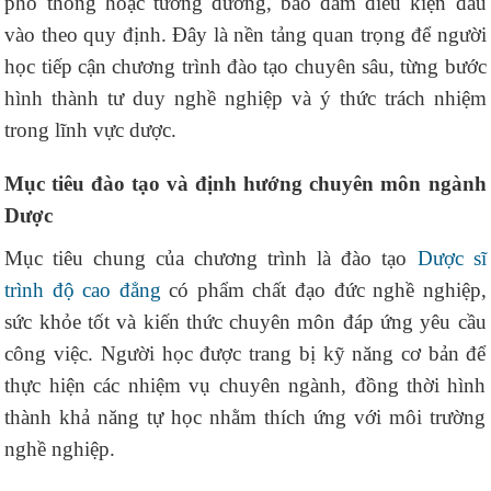
phổ thông hoặc tương đương, bảo đảm điều kiện đầu
vào theo quy định. Đây là nền tảng quan trọng để người
học tiếp cận chương trình đào tạo chuyên sâu, từng bước
hình thành tư duy nghề nghiệp và ý thức trách nhiệm
trong lĩnh vực dược.
Mục tiêu đào tạo và định hướng chuyên môn ngành
Dược
Mục tiêu chung của chương trình là đào tạo
Dược sĩ
trình độ cao đẳng
có phẩm chất đạo đức nghề nghiệp,
sức khỏe tốt và kiến thức chuyên môn đáp ứng yêu cầu
công việc. Người học được trang bị kỹ năng cơ bản để
thực hiện các nhiệm vụ chuyên ngành, đồng thời hình
thành khả năng tự học nhằm thích ứng với môi trường
nghề nghiệp.