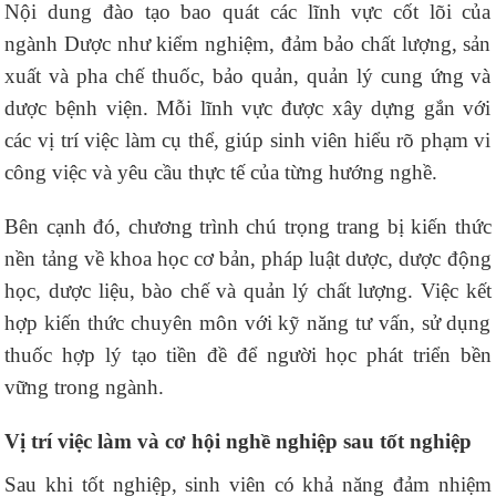
Nội dung đào tạo bao quát các lĩnh vực cốt lõi của
ngành Dược như kiểm nghiệm, đảm bảo chất lượng, sản
xuất và pha chế thuốc, bảo quản, quản lý cung ứng và
dược bệnh viện. Mỗi lĩnh vực được xây dựng gắn với
các vị trí việc làm cụ thể, giúp sinh viên hiểu rõ phạm vi
công việc và yêu cầu thực tế của từng hướng nghề.
Bên cạnh đó, chương trình chú trọng trang bị kiến thức
nền tảng về khoa học cơ bản, pháp luật dược, dược động
học, dược liệu, bào chế và quản lý chất lượng. Việc kết
hợp kiến thức chuyên môn với kỹ năng tư vấn, sử dụng
thuốc hợp lý tạo tiền đề để người học phát triển bền
vững trong ngành.
Vị trí việc làm và cơ hội nghề nghiệp sau tốt nghiệp
Sau khi tốt nghiệp, sinh viên có khả năng đảm nhiệm