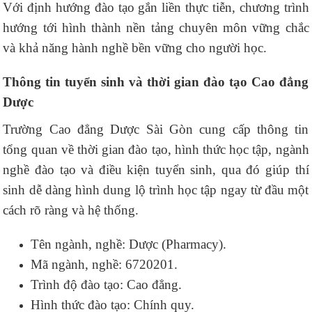
Với định hướng đào tạo gắn liền thực tiễn, chương trình
hướng tới hình thành nền tảng chuyên môn vững chắc
và khả năng hành nghề bền vững cho người học.
Thông tin tuyển sinh và thời gian đào tạo Cao đẳng
Dược
Trường Cao đẳng Dược Sài Gòn cung cấp thông tin
tổng quan về thời gian đào tạo, hình thức học tập, ngành
nghề đào tạo và điều kiện tuyển sinh, qua đó giúp thí
sinh dễ dàng hình dung lộ trình học tập ngay từ đầu một
cách rõ ràng và hệ thống.
Tên ngành, nghề: Dược (Pharmacy).
Mã ngành, nghề: 6720201.
Trình độ đào tạo: Cao đẳng.
Hình thức đào tạo: Chính quy.