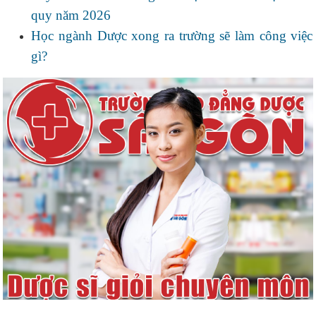
quy năm 2026
Học ngành Dược xong ra trường sẽ làm công việc
gì?