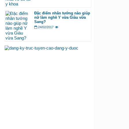
Đặc điểm nhân tướng nào giúp
nữ làm nghề Y vừa Giàu vừa
Sang?
24/02/2017