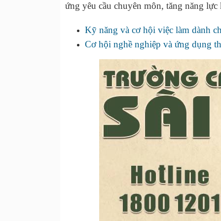
ứng yêu cầu chuyên môn, tăng năng lực
Kỹ năng và cơ hội việc làm dành ch
Cơ hội nghề nghiệp và ứng dụng th