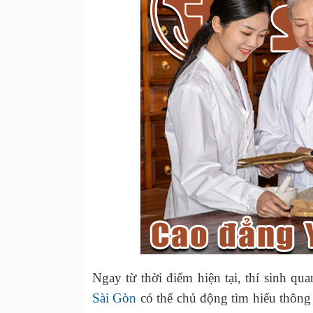
Ngay từ thời điểm hiện tại, thí sinh q
Sài Gòn
có thể chủ động tìm hiểu thông 