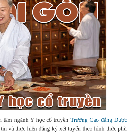
uan tâm ngành Y học cổ truyền
Trường Cao đẳng Dược
tin và thực hiện đăng ký xét tuyển theo hình thức phù