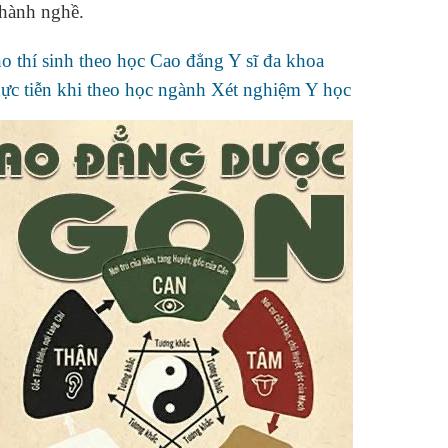
 hành nghề.
o thí sinh theo học Cao đẳng Y sĩ đa khoa
ực tiễn khi theo học ngành Xét nghiệm Y học