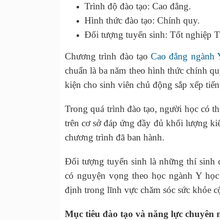
Trình độ đào tạo: Cao đẳng.
Hình thức đào tạo: Chính quy.
Đối tượng tuyển sinh: Tốt nghiệp
Chương trình đào tạo
Cao đẳng ngành Y
chuẩn là ba năm theo hình thức chính qu
kiện cho sinh viên chủ động sắp xếp tiế
Trong quá trình đào tạo, người học có t
trên cơ sở đáp ứng đầy đủ khối lượng ki
chương trình đã ban hành.
Đối tượng tuyển sinh là những thí sinh
có nguyện vọng theo học ngành Y học 
định trong lĩnh vực chăm sóc sức khỏe 
Mục tiêu đào tạo và năng lực chuyên