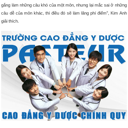
gắng làm những câu khó của một môn, nhưng lại mắc sai ở những
câu dễ của môn khác, thì điều đó sẽ làm lãng phí điểm”, Kim Anh
giải thích.