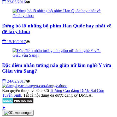
22/05/2016
Đừng bỏ lỡ những bộ phim Hàn Quốc hay nhất về
đề tài y khoa
15/10/2017
Đặc điểm nhân tướng nào giúp nữ làm nghề Y vừa
Giàu vừa Sang?
24/02/2017
Bản quyền thuộc về © 2026
Trường Cao đẳng Dược Sài Gòn
Tuyển Sinh
. Tất cả nội dung đã được đăng ký DMCA.
➤