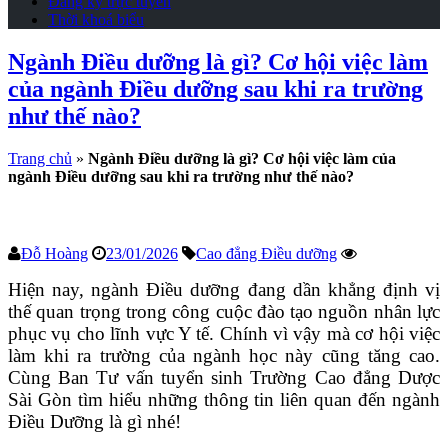
Đăng ký trực tuyến
Thời khoá biểu
Ngành Điều dưỡng là gì? Cơ hội việc làm
của ngành Điều dưỡng sau khi ra trường
như thế nào?
Trang chủ
»
Ngành Điều dưỡng là gì? Cơ hội việc làm của
ngành Điều dưỡng sau khi ra trường như thế nào?
Đỗ Hoàng
23/01/2026
Cao đẳng Điều dưỡng
Hiện nay, ngành Điều dưỡng đang dần khẳng định vị
thế quan trọng trong công cuộc đào tạo nguồn nhân lực
phục vụ cho lĩnh vực Y tế. Chính vì vậy mà cơ hội việc
làm khi ra trường của ngành học này cũng tăng cao.
Cùng Ban Tư vấn tuyển sinh Trường Cao đẳng Dược
Sài Gòn tìm hiểu những thông tin liên quan đến ngành
Điều Dưỡng là gì nhé!