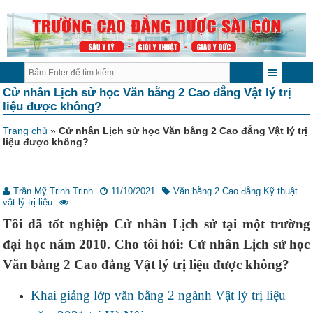
Cử nhân Lịch sử học Văn bằng 2 Cao đẳng Vật lý trị
liệu được không?
Trang chủ
»
Cử nhân Lịch sử học Văn bằng 2 Cao đẳng Vật lý trị
liệu được không?
Trần Mỹ Trinh Trinh
11/10/2021
Văn bằng 2 Cao đẳng Kỹ thuật
vật lý trị liệu
Tôi đã tốt nghiệp Cử nhân Lịch sử tại một trường
đại học năm 2010. Cho tôi hỏi: Cử nhân Lịch sử học
Văn bằng 2 Cao đẳng Vật lý trị liệu được không?
Khai giảng lớp văn bằng 2 ngành Vật lý trị liệu