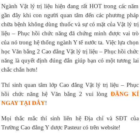
Ngành Vật lý trị liệu hiện đang rất HOT trong các năm
gần đây khi con người quan tâm đến các phương pháp
chữa bệnh không dùng thuốc và sự có mặt của Vật lý trị
liệu – Phục hồi chức năng đã chứng minh được vai trò
của nó trong hệ thống ngành Y tế nước ta. Việc lựa chọn
học Văn bằng 2 Cao đẳng Vật lý trị liệu – Phục hồi chức
năng là quyết định đúng đắn giúp bạn có một tương lai
chắc chắn hơn!
Thí sinh quan tâm lớp Cao đẳng Vật lý trị liệu – Phục
hồi chức năng hệ Văn bằng 2 vui lòng
ĐĂNG KÍ
NGAY TẠI ĐÂY
!
Mọi thắc mắc thí sinh liên hệ Địa chỉ và SĐT của
Trường Cao đẳng Y dược Pasteur có trên website!