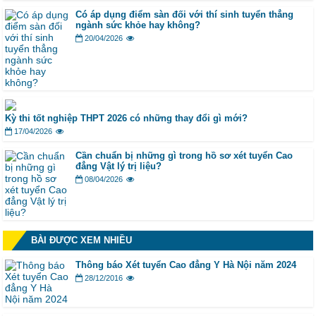
Có áp dụng điểm sàn đối với thí sinh tuyển thẳng
ngành sức khỏe hay không?
20/04/2026
Kỳ thi tốt nghiệp THPT 2026 có những thay đổi gì mới?
17/04/2026
Cần chuẩn bị những gì trong hồ sơ xét tuyển Cao
đẳng Vật lý trị liệu?
08/04/2026
BÀI ĐƯỢC XEM NHIỀU
Thông báo Xét tuyển Cao đẳng Y Hà Nội năm 2024
28/12/2016