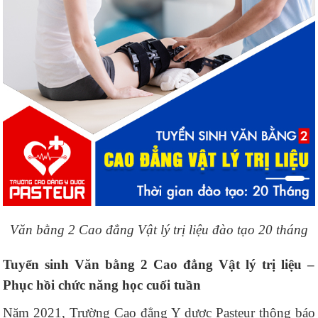
Văn bằng 2 Cao đẳng Vật lý trị liệu đào tạo 20 tháng
Tuyển sinh Văn bằng 2 Cao đẳng Vật lý trị liệu –
Phục hồi chức năng học cuối tuần
Năm 2021, Trường Cao đẳng Y dược Pasteur thông báo