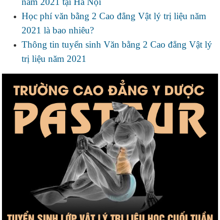
năm 2021 tại Hà Nội
Học phí văn bằng 2 Cao đẳng Vật lý trị liệu năm
2021 là bao nhiêu?
Thông tin tuyển sinh Văn bằng 2 Cao đẳng Vật lý
trị liệu năm 2021