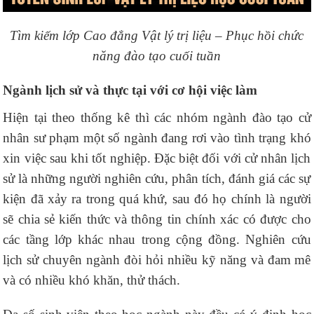
Tìm kiếm lớp Cao đẳng Vật lý trị liệu – Phục hồi chức
năng đào tạo cuối tuần
Ngành lịch sử và thực tại với cơ hội việc làm
Hiện tại theo thống kê thì các nhóm ngành đào tạo cử
nhân sư phạm một số ngành đang rơi vào tình trạng khó
xin việc sau khi tốt nghiệp. Đặc biệt đối với cử nhân lịch
sử là những người nghiên cứu, phân tích, đánh giá các sự
kiện đã xảy ra trong quá khứ, sau đó họ chính là người
sẽ chia sẻ kiến ​​thức và thông tin chính xác có được cho
các tầng lớp khác nhau trong cộng đồng. Nghiên cứu
lịch sử chuyên ngành đòi hỏi nhiều kỹ năng và đam mê
và có nhiều khó khăn, thử thách.