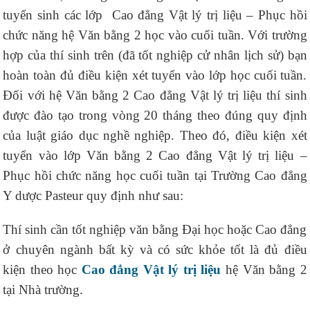
tuyển sinh các lớp Cao đẳng Vật lý trị liệu – Phục hồi
chức năng hệ Văn bằng 2 học vào cuối tuần. Với trường
hợp của thí sinh trên (đã tốt nghiệp cử nhân lịch sử) bạn
hoàn toàn đủ điều kiện xét tuyển vào lớp học cuối tuần.
Đối với hệ Văn bằng 2 Cao đẳng Vật lý trị liệu thí sinh
được đào tạo trong vòng 20 tháng theo đúng quy định
của luật giáo dục nghề nghiệp. Theo đó, điều kiện xét
tuyển vào lớp Văn bằng 2 Cao đẳng Vật lý trị liệu –
Phục hồi chức năng học cuối tuần tại Trường Cao đẳng
Y dược Pasteur quy định như sau:
Thí sinh cần tốt nghiệp văn bằng Đại học hoặc Cao đẳng
ở chuyên ngành bất kỳ và có sức khỏe tốt là đủ điều
kiện theo học
Cao đẳng Vật lý trị liệu
hệ Văn bằng 2
tại Nhà trường.