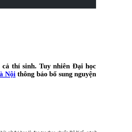
cả thí sinh. Tuy nhiên Đại học
à Nội
thông báo bổ sung nguyện