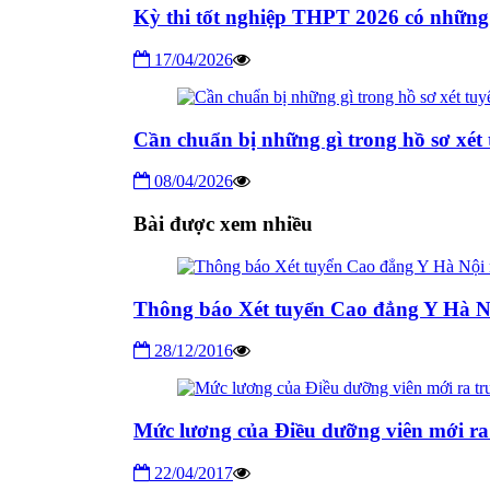
Kỳ thi tốt nghiệp THPT 2026 có những
17/04/2026
Cần chuẩn bị những gì trong hồ sơ xét 
08/04/2026
Bài được xem nhiều
Thông báo Xét tuyển Cao đẳng Y Hà 
28/12/2016
Mức lương của Điều dưỡng viên mới ra
22/04/2017