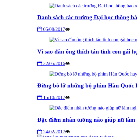
Danh sách các trường Đại học thông bá
05/08/2017
Vì sao đàn ông thích tán tỉnh con gái
22/05/2016
Đừng bỏ lỡ những bộ phim Hàn Quốc ha
15/10/2017
Đặc điểm nhân tướng nào giúp nữ làm
24/02/2017