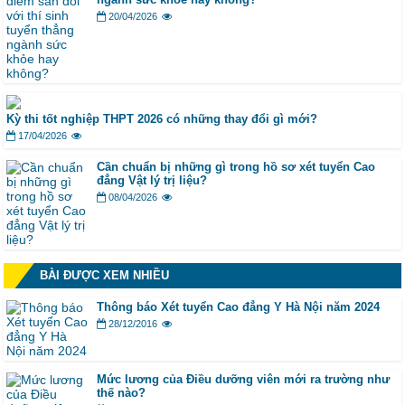
20/04/2026
Kỳ thi tốt nghiệp THPT 2026 có những thay đổi gì mới?
17/04/2026
Cần chuẩn bị những gì trong hồ sơ xét tuyển Cao
đẳng Vật lý trị liệu?
08/04/2026
BÀI ĐƯỢC XEM NHIỀU
Thông báo Xét tuyển Cao đẳng Y Hà Nội năm 2024
28/12/2016
Mức lương của Điều dưỡng viên mới ra trường như
thế nào?