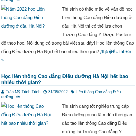
Thí sinh có thắc mắc về vấn đề học
Liên thông Cao đẳng Điều dưỡng ở
đâu Hà Nội thì có thể lựa chọn
Trường Cao đẳng Y Dược Pasteur
để theo học. Nội dung có trong bài viết sau đây! Học liên thông Cao
đẳng Điều dưỡng Hà Nội hết bao nhiêu thời gian?
Дђб�Ќc thГЄm
»
Học liên thông Cao đẳng Điều dưỡng Hà Nội hết bao
nhiêu thời gian?
Trần Mỹ Trinh Trinh
31/05/2022
Liên thông Cao đẳng Điều
dưỡng
Thí sinh đang tốt nghiệp trung cấp
Điều dưỡng quan tâm đến thời gian
đào tạo liên thông Cao đẳng Điều
dưỡng tại Trường Cao đẳng Y