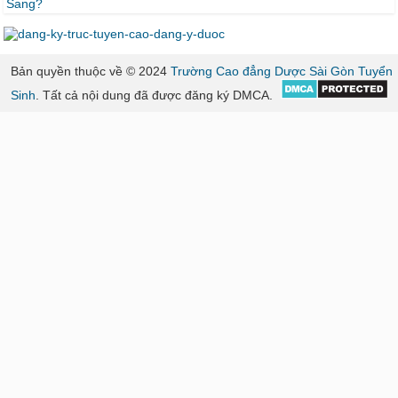
Bản quyền thuộc về © 2024
Trường Cao đẳng Dược Sài Gòn Tuyển
Sinh
. Tất cả nội dung đã được đăng ký DMCA.